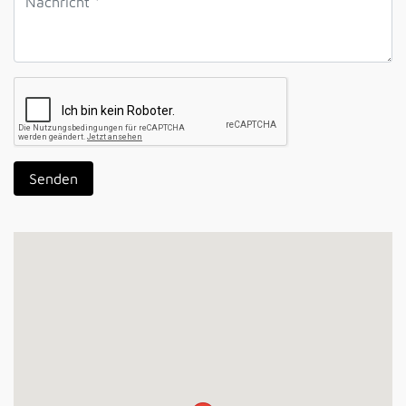
Senden