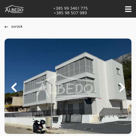
+385 99 3461 775
+385 98 507 989
zurück