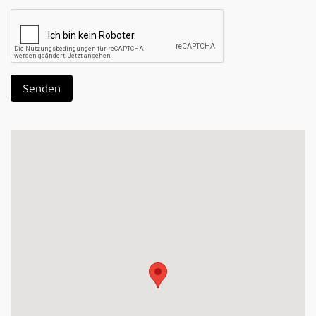
Senden