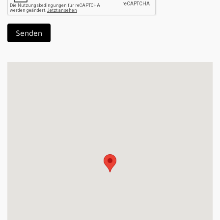
Senden