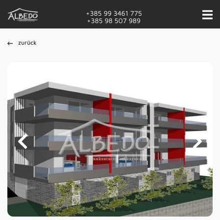
+385 99 3461 775
+385 98 507 989
zurück