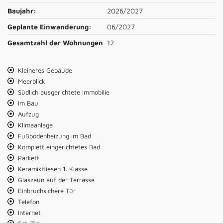
Baujahr:
2026/2027
Geplante Einwanderung:
06/2027
Gesamtzahl der Wohnungen
12
Kleineres Gebäude
Meerblick
Südlich ausgerichtete Immobilie
Im Bau
Aufzug
Klimaanlage
Fußbodenheizung im Bad
Komplett eingerichtetes Bad
Parkett
Keramikfliesen 1. Klasse
Glaszaun auf der Terrasse
Einbruchsichere Tür
Telefon
Internet