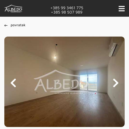
+385 99 3461 775
+385 98 507 989
povratak